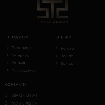
ПРОДУКТИ
ВРЪЗКИ
Екстериор
Начало
Интериор
За нас
Каталог
Контакти
Разпродажба
КОНТАКТИ
+359 896 654 241
+359 898 482 797