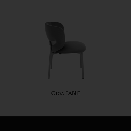
Стол FABLE