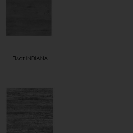
Плот INDIANA