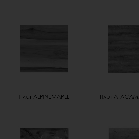
Плот ALPINEMAPLE
Плот ATACAM