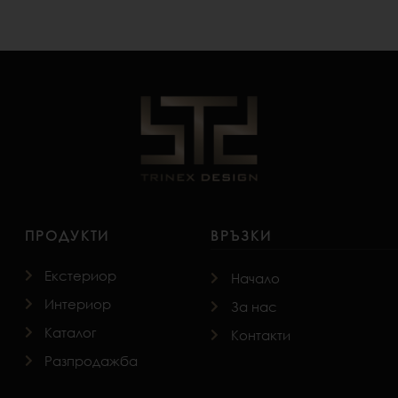
ПРОДУКТИ
ВРЪЗКИ
Екстериор
Начало
Интериор
За нас
Каталог
Контакти
Разпродажба