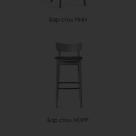
Бар стол FINN
Бар стол NOPP