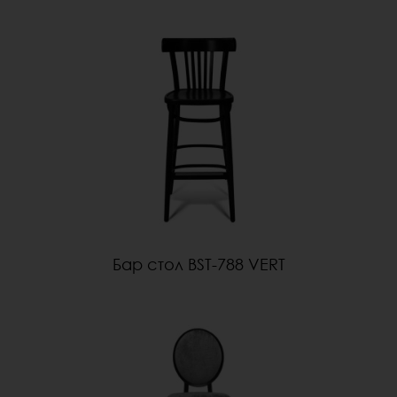
Бар стол BST-788 VERT