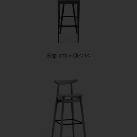
Бар стол DIANA