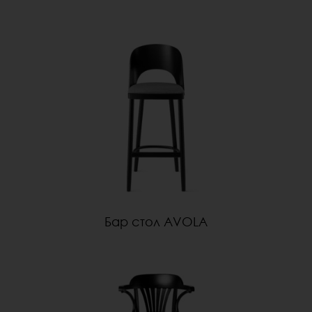
Бар стол AVOLA