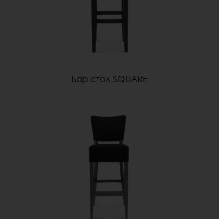
Бар стол SQUARE