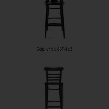
Бар стол BST-165