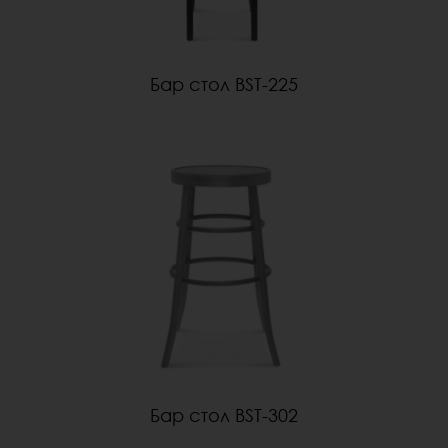
Бар стол BST-225
Бар стол BST-302