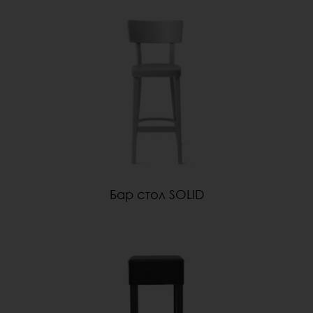
Бар стол SOLID