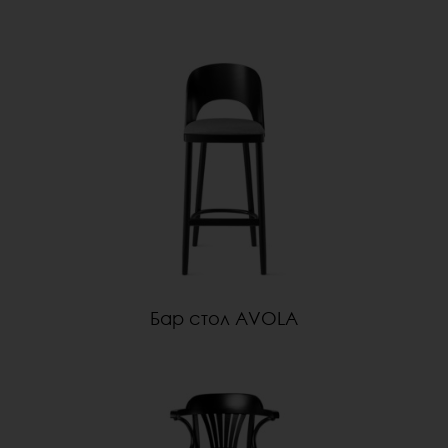
Бар стол AVOLA