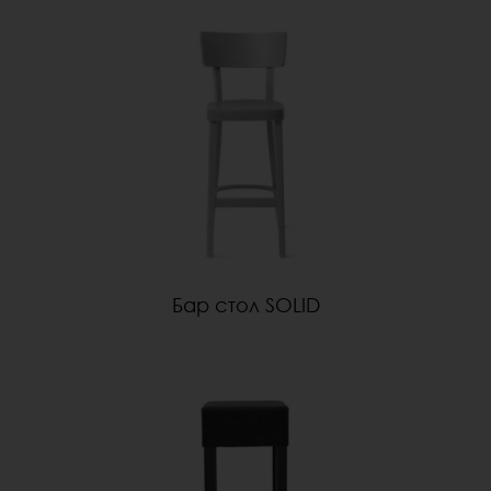
Бар стол SOLID