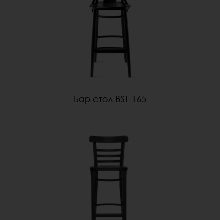
Бар стол BST-165