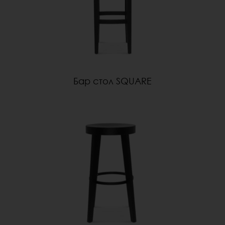
Бар стол SQUARE