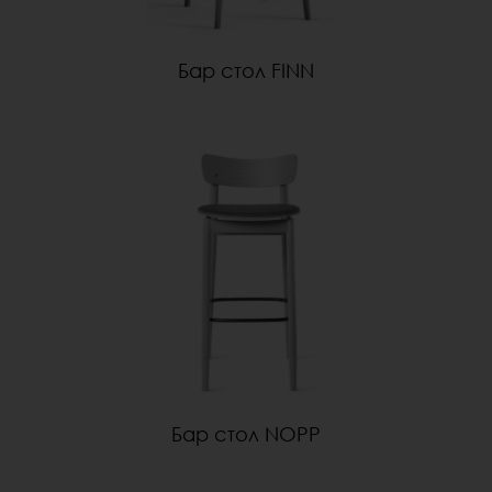
Бар стол FINN
Бар стол NOPP