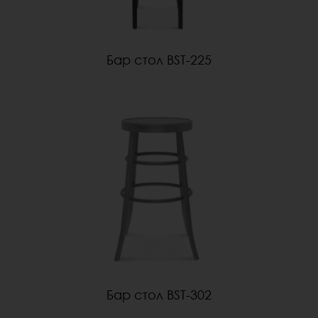
Бар стол BST-225
Бар стол BST-302