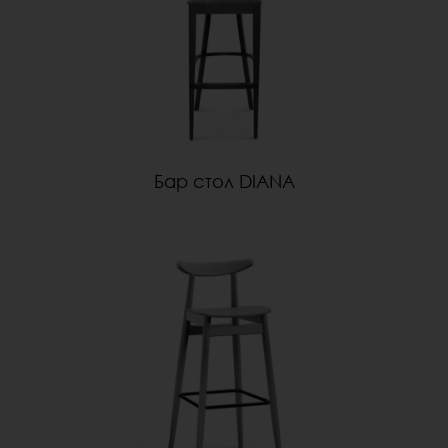
Бар стол DIANA