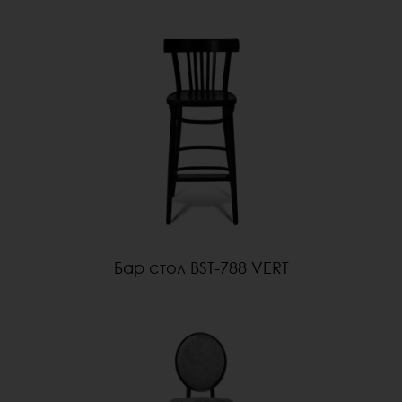
Бар стол BST-788 VERT