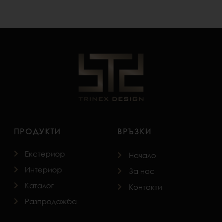
ПРОДУКТИ
ВРЪЗКИ
Екстериор
Начало
Интериор
За нас
Каталог
Контакти
Разпродажба