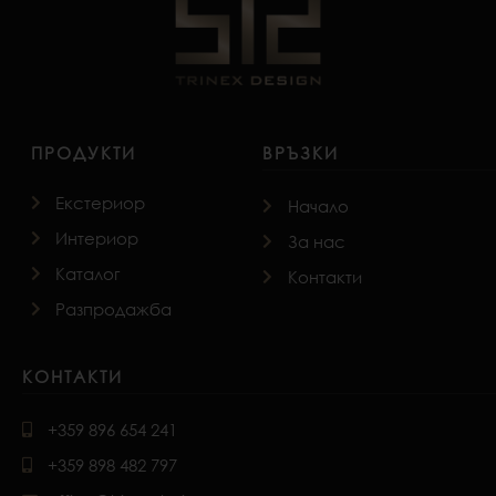
ПРОДУКТИ
ВРЪЗКИ
Екстериор
Начало
Интериор
За нас
Каталог
Контакти
Разпродажба
КОНТАКТИ
+359 896 654 241
+359 898 482 797