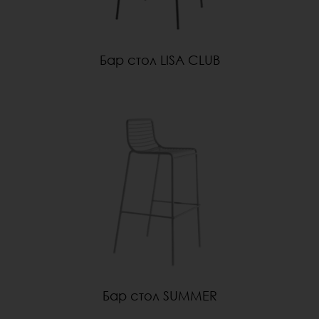
Бар стол LISA CLUB
Бар стол SUMMER