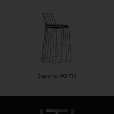
Бар стол NO 713