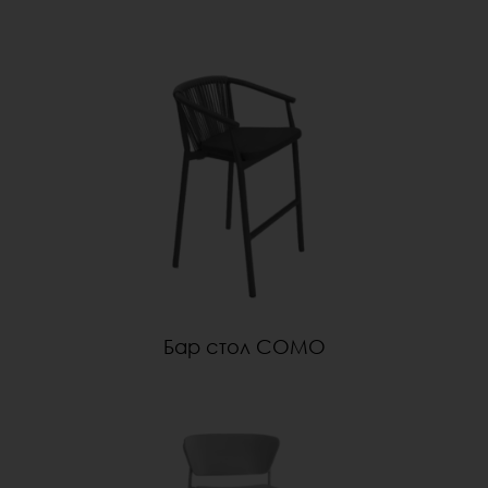
Бар стол COMO