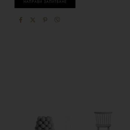
НАПРАВИ ЗАПИТВАНЕ