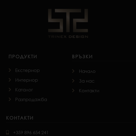
ПРОДУКТИ
ВРЪЗКИ
Екстериор
Начало
Интериор
За нас
Каталог
Контакти
Разпродажба
КОНТАКТИ
+359 896 654 241