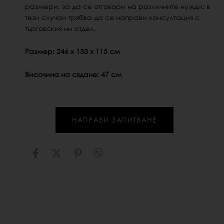
размери, за да се отговори на различните нужди: в
тези случаи трябва да се направи консултация с
търговския ни отдел.
Размер: 246 x 133 x 115 см
Височина на сядане: 47 см
НАПРАВИ ЗАПИТВАНЕ