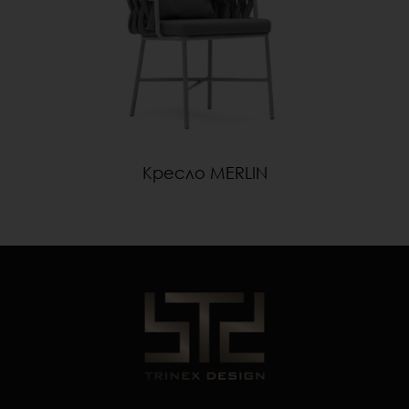
Кресло MERLIN