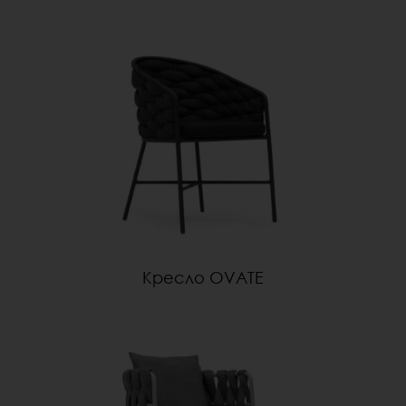
Кресло OVATE