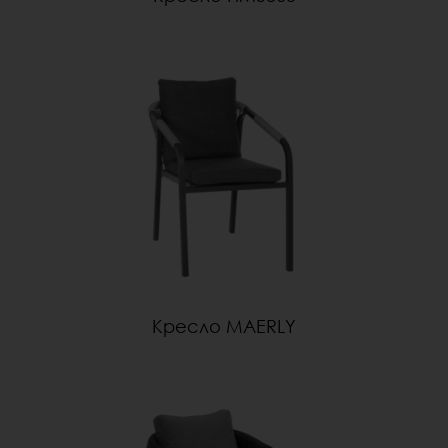
Кресло MAERLY