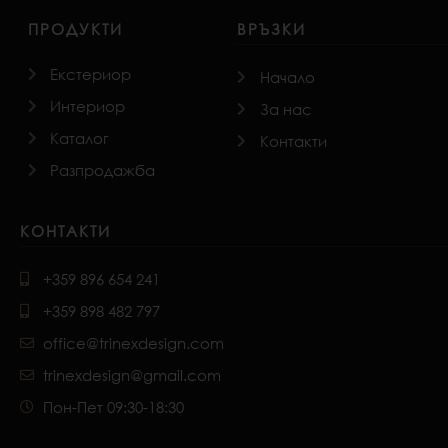
ПРОДУКТИ
ВРЪЗКИ
Екстериор
Начало
Интериор
За нас
Каталог
Контакти
Разпродажба
КОНТАКТИ
+359 896 654 241
+359 898 482 797
office@trinexdesign.com
trinexdesign@gmail.com
Пон-Пет 09:30-18:30