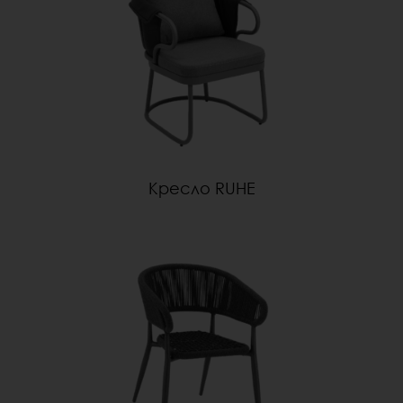
Кресло RUHE