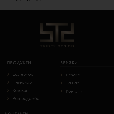
ПРОДУКТИ
ВРЪЗКИ
Екстериор
Начало
Интериор
За нас
Каталог
Контакти
Разпродажба
КОНТАКТИ