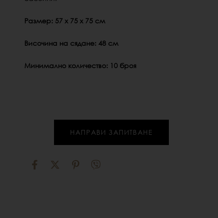
Размер: 57 х 75 х 75 см
Височина на сядане: 48 см
Минимално количество: 10 броя
НАПРАВИ ЗАПИТВАНЕ