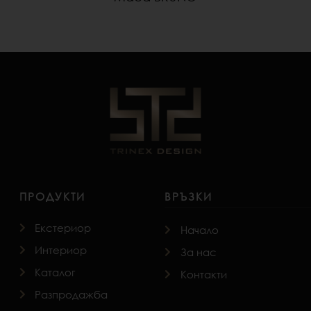
ПРОДУКТИ
ВРЪЗКИ
Екстериор
Начало
Интериор
За нас
Каталог
Контакти
Разпродажба