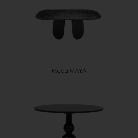
Маса MAYA