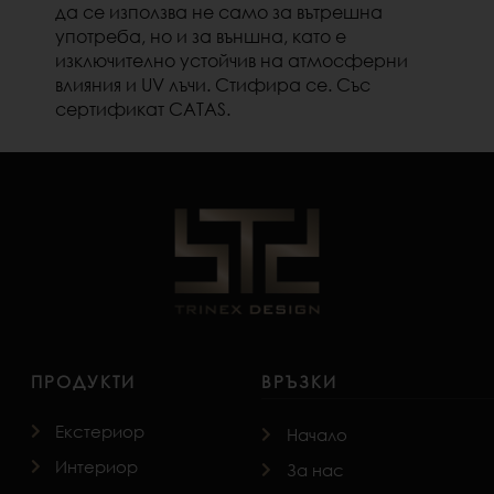
да се използва не само за вътрешна
употреба, но и за външна, като е
изключително устойчив на атмосферни
влияния и UV лъчи. Стифира се. Със
сертификат CATAS.
ПРОДУКТИ
ВРЪЗКИ
Екстериор
Начало
Интериор
За нас