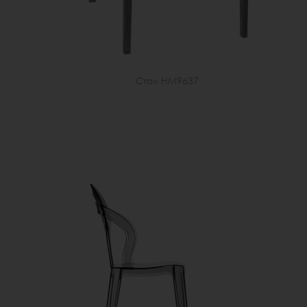
Стол HM9637