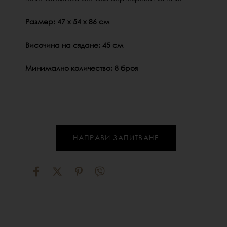
Размер: 47 х 54 х 86 см
Височина на сядане: 45 см
Минимално количество; 8 броя
НАПРАВИ ЗАПИТВАНЕ