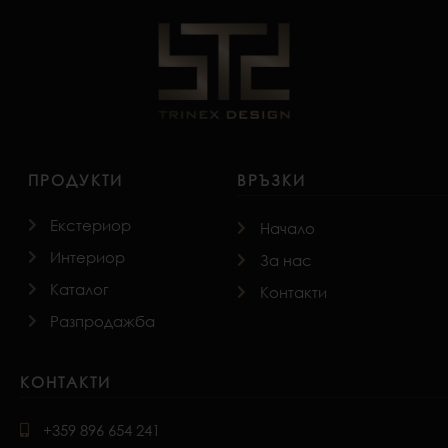
ПРОДУКТИ
ВРЪЗКИ
Екстериор
Начало
Интериор
За нас
Каталог
Контакти
Разпродажба
КОНТАКТИ
+359 896 654 241