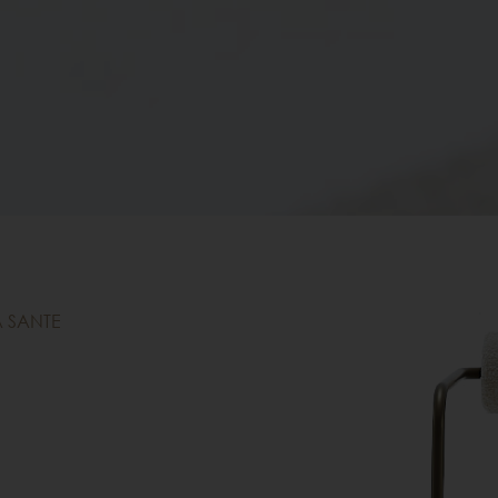
л SANTE