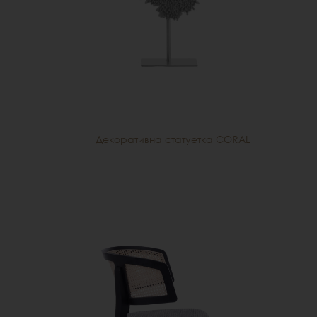
Декоративна статуетка CORAL