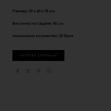
Размер: 59 х 60 х 78 см
Височина на сядане: 45 см
Минимално количество; 20 броя
НАПРАВИ ЗАПИТВАНЕ