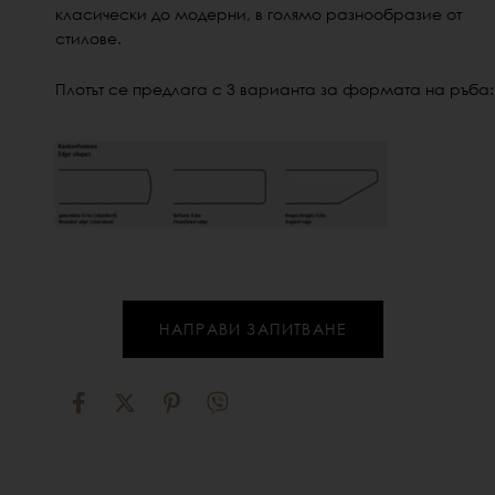
класически до модерни, в голямо разнообразие от
стилове.
Плотът се предлага с 3 варианта за формата на ръба:
НАПРАВИ ЗАПИТВАНЕ