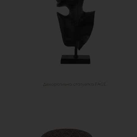
Декоративна статуетка FACE