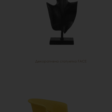
Декоративна статуетка FACE