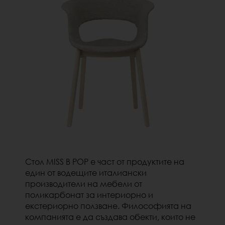
Стол MISS B POP е част от продуктите на
един от водещите италиански
производители на мебели от
поликарбонат за интериорно и
екстериорно ползване. Философията на
компанията е да създава обекти,
които не