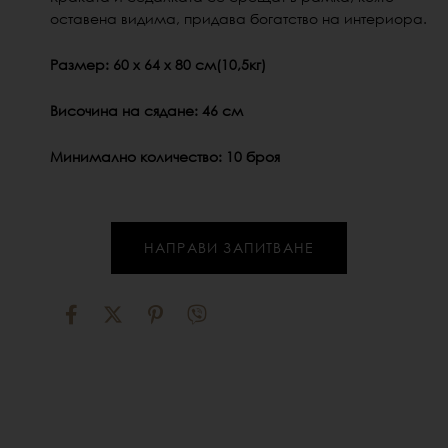
оставена видима, придава богатство на интериора.
Размер: 60 х 64 х 80 см(10,5кг)
Височина на сядане: 46 см
Минимално количество: 10 броя
НАПРАВИ ЗАПИТВАНЕ