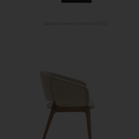
Декоративна статуетка FACE