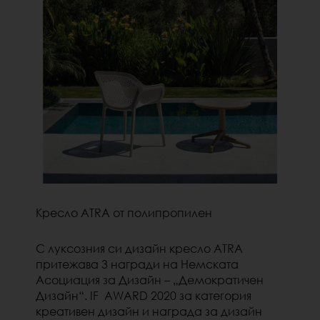
Кресло ATRA от полипропилен
С луксозния си дизайн кресло ATRA
притежава 3 награди на Немската
Асоциация за Дизайн – „Демократичен
Дизайн“. IF AWARD 2020 за категория
креативен дизайн и награда за дизайн