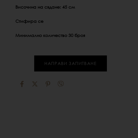
Височина на сядане: 45 см
Стифира се
Минимално количество 30 броя
НАПРАВИ ЗАПИТВАНЕ