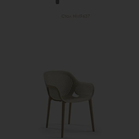
Стол HM9637