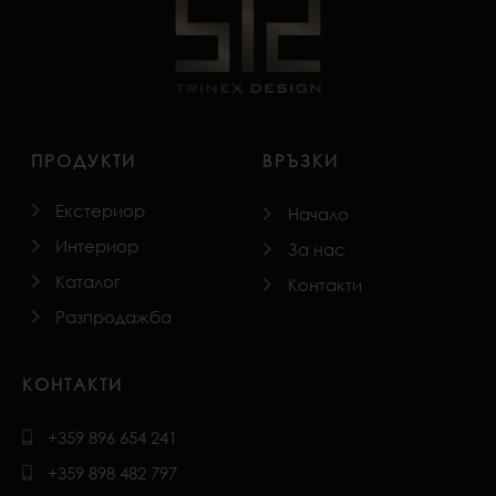
ПРОДУКТИ
ВРЪЗКИ
Екстериор
Начало
Интериор
За нас
Каталог
Контакти
Разпродажба
КОНТАКТИ
+359 896 654 241
+359 898 482 797