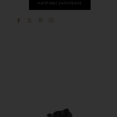
НАПРАВИ ЗАПИТВАНЕ