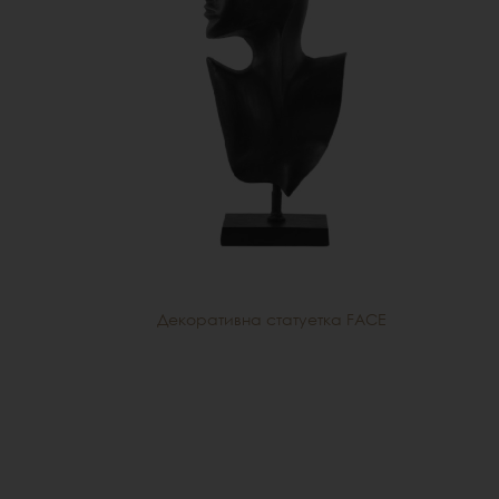
Декоративна статуетка FACE