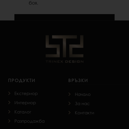
боя.
ПРОДУКТИ
ВРЪЗКИ
Екстериор
Начало
Интериор
За нас
Каталог
Контакти
Разпродажба