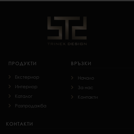
ПРОДУКТИ
ВРЪЗКИ
Екстериор
Начало
Интериор
За нас
Каталог
Контакти
Разпродажба
КОНТАКТИ