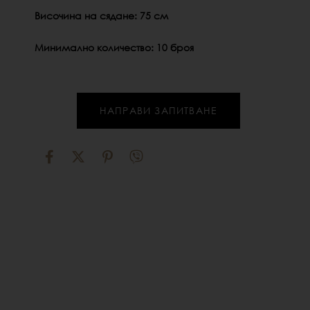
Височина на сядане: 75 см
Минимално количество: 10 броя
НАПРАВИ ЗАПИТВАНЕ