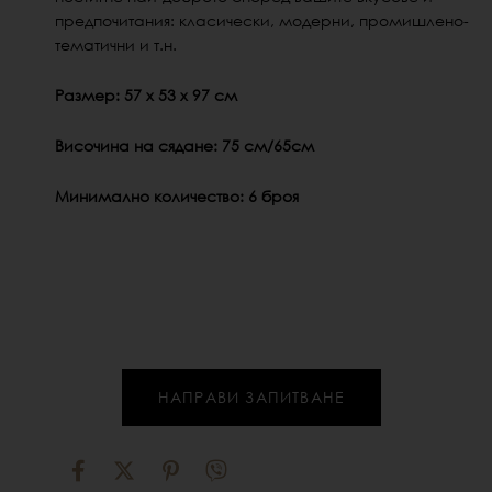
предпочитания: класически, модерни, промишлено-
тематични и т.н.
Размер: 57 х 53 х 97 см
Височина на сядане: 75 см/65см
Минимално количество: 6 броя
НАПРАВИ ЗАПИТВАНЕ