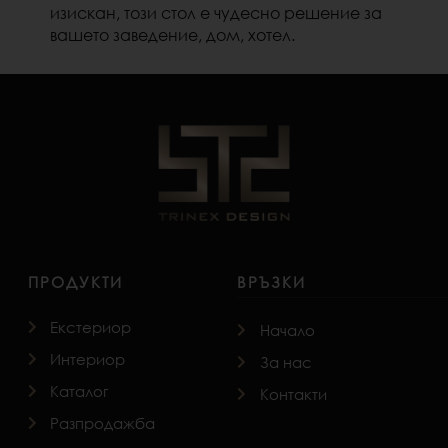
изискан, този стол е чудесно решение за
вашето заведение, дом, хотел.
ПРОДУКТИ
ВРЪЗКИ
Екстериор
Начало
Интериор
За нас
Каталог
Контакти
Разпродажба