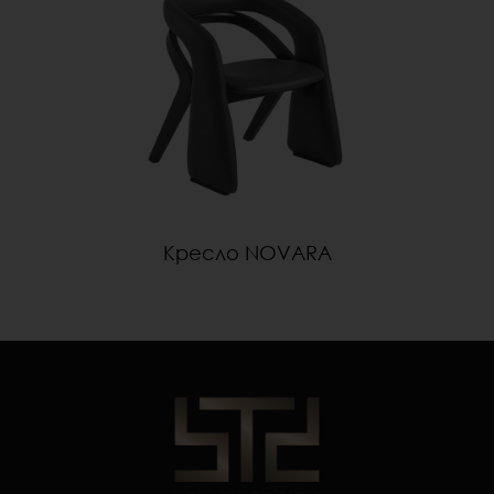
Кресло NOVARA