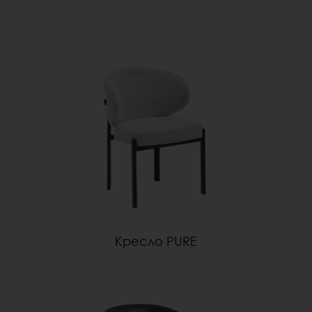
Кресло PURE