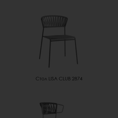
Стол LISA CLUB 2874