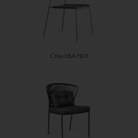
Стол LISA FILO