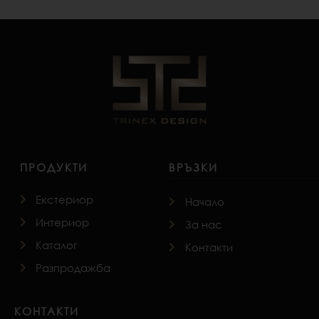
ПРОДУКТИ
ВРЪЗКИ
Екстериор
Начало
Интериор
За нас
Каталог
Контакти
Разпродажба
КОНТАКТИ