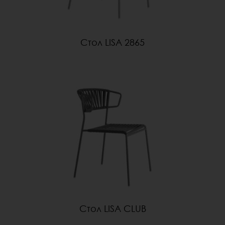
Стол LISA 2865
Стол LISA CLUB