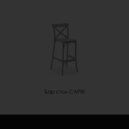
Бар стол CAPRI