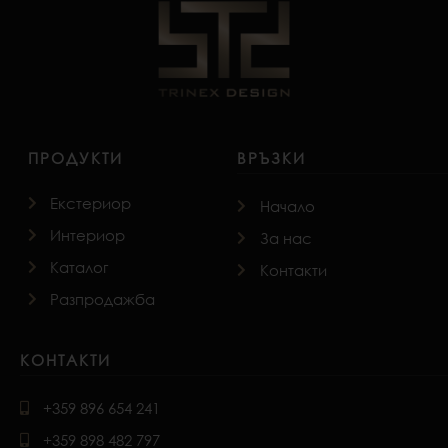
ПРОДУКТИ
ВРЪЗКИ
Екстериор
Начало
Интериор
За нас
Каталог
Контакти
Разпродажба
КОНТАКТИ
+359 896 654 241
+359 898 482 797