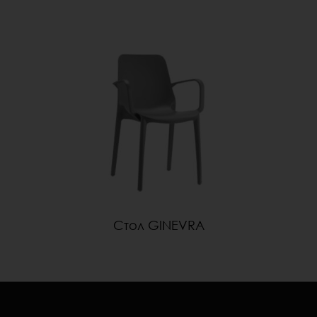
Стол GINEVRA