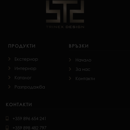
ПРОДУКТИ
ВРЪЗКИ
Екстериор
Начало
Интериор
За нас
Каталог
Контакти
Разпродажба
КОНТАКТИ
+359 896 654 241
+359 898 482 797