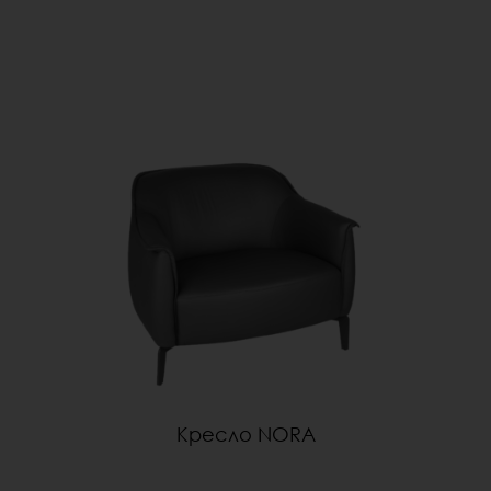
Кресло NORA