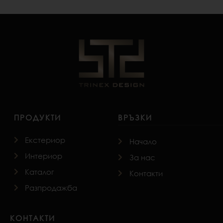
ПРОДУКТИ
ВРЪЗКИ
Екстериор
Начало
Интериор
За нас
Каталог
Контакти
Разпродажба
КОНТАКТИ