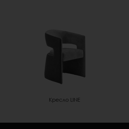
Кресло LINE