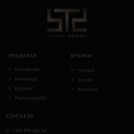
ПРОДУКТИ
ВРЪЗКИ
Екстериор
Начало
Интериор
За нас
Каталог
Контакти
Разпродажба
КОНТАКТИ
+359 896 654 241