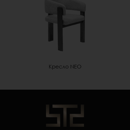
Кресло NEO