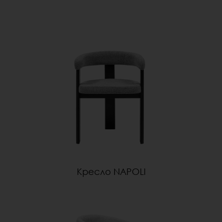
Кресло NAPOLI