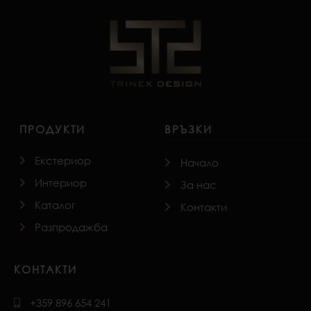
ПРОДУКТИ
ВРЪЗКИ
Екстериор
Начало
Интериор
За нас
Каталог
Контакти
Разпродажба
КОНТАКТИ
+359 896 654 241