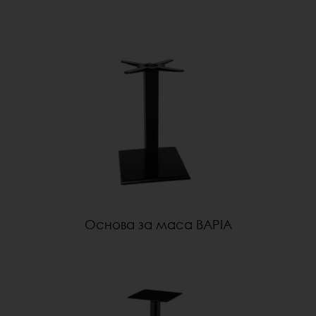
Основа за маса BAPIA