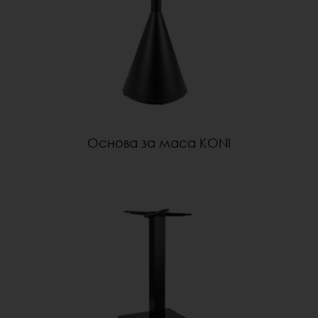
Основа за маса KONI