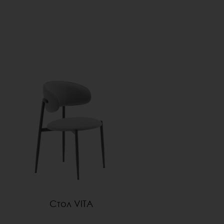
Стол VITA