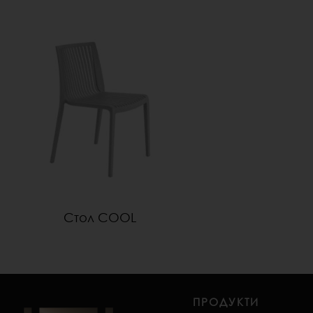
Стол COOL
ПРОДУКТИ