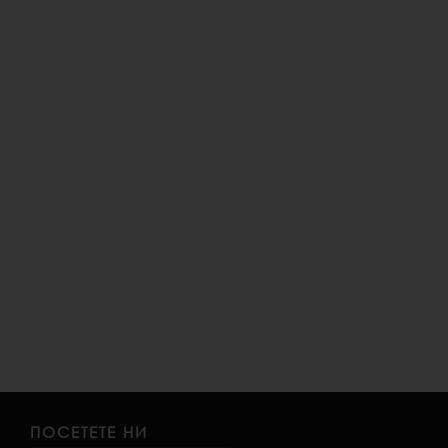
ПОСЕТЕТЕ НИ