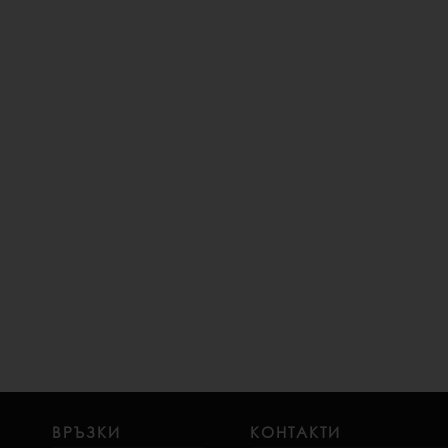
ВРЪЗКИ
КОНТАКТИ