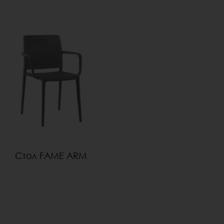
Стол FAME ARM