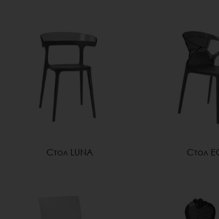
Стол LUNA
Стол 