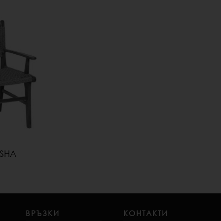
ESHA
ВРЪЗКИ
КОНТАКТИ