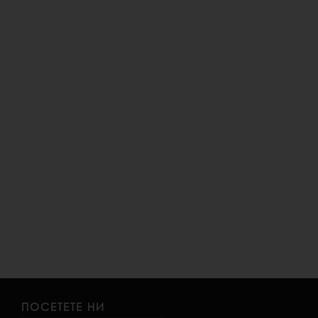
ПОСЕТЕТЕ НИ