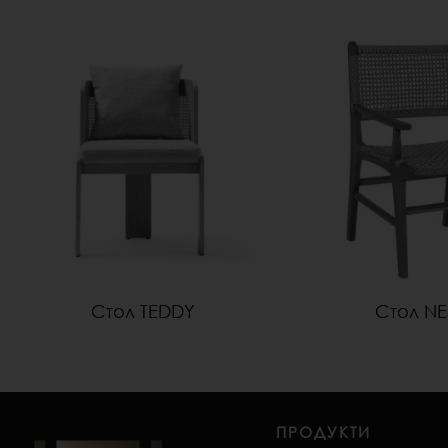
Стол TEDDY
Стол N
ПРОДУКТИ