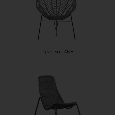
Кресло JANE