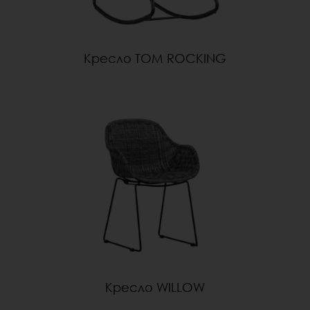
Кресло TOM ROCKING
Кресло WILLOW