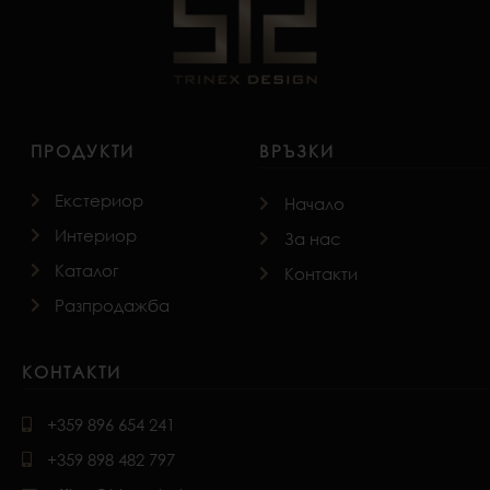
ПРОДУКТИ
ВРЪЗКИ
Екстериор
Начало
Интериор
За нас
Каталог
Контакти
Разпродажба
КОНТАКТИ
+359 896 654 241
+359 898 482 797