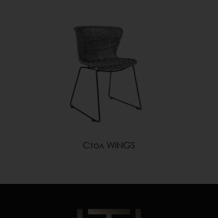
Стол WINGS