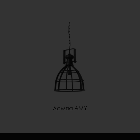
Лампа AMY