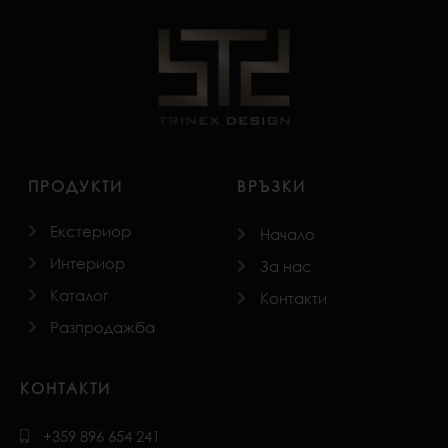
ПРОДУКТИ
ВРЪЗКИ
Екстериор
Начало
Интериор
За нас
Каталог
Контакти
Разпродажба
КОНТАКТИ
+359 896 654 241