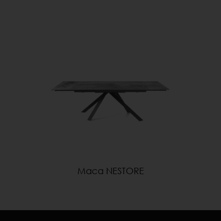
Маса NESTORE