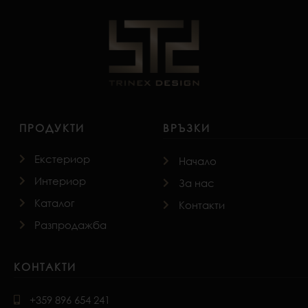
ПРОДУКТИ
ВРЪЗКИ
Екстериор
Начало
Интериор
За нас
Каталог
Контакти
Разпродажба
КОНТАКТИ
+359 896 654 241