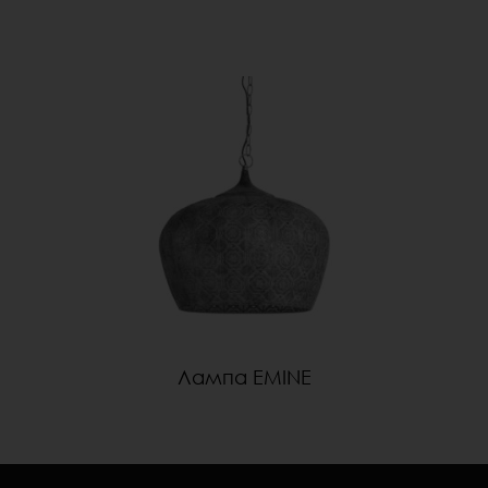
Лампа EMINE