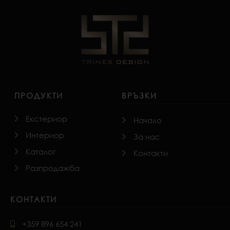
ПРОДУКТИ
ВРЪЗКИ
Екстериор
Начало
Интериор
За нас
Каталог
Контакти
Разпродажба
КОНТАКТИ
+359 896 654 241