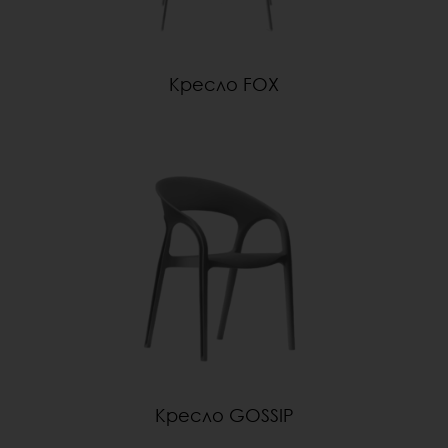
Кресло FOX
Кресло GOSSIP