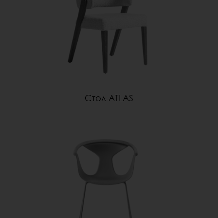
Стол ATLAS