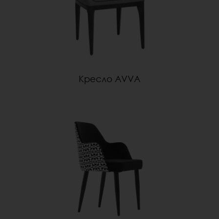
Кресло AVVA