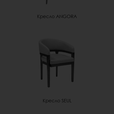
Кресло ANGORA
Кресло SEUL