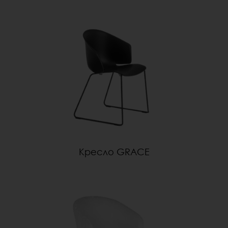
Кресло GRACE