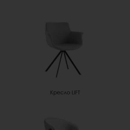
Кресло LIFT