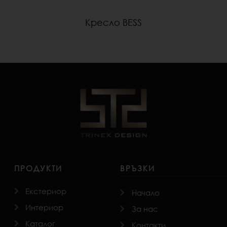
Кресло BESS
ПРОДУКТИ
ВРЪЗКИ
Екстериор
Начало
Интериор
За нас
Каталог
Контакти