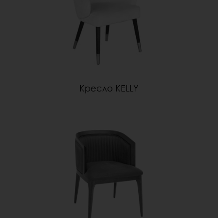
Кресло KELLY