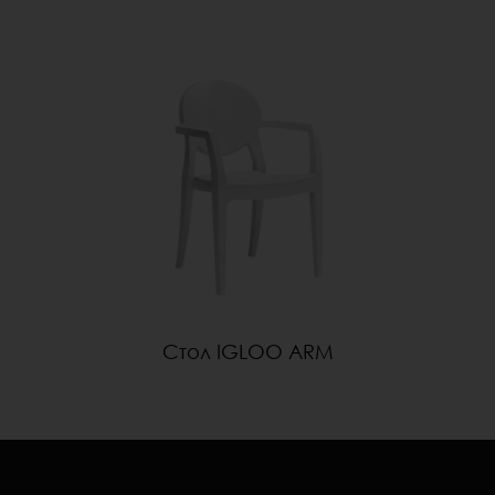
Стол IGLOO ARM