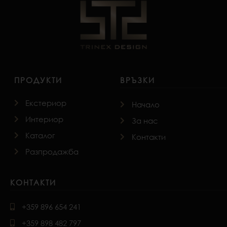
ПРОДУКТИ
ВРЪЗКИ
Екстериор
Начало
Интериор
За нас
Каталог
Контакти
Разпродажба
КОНТАКТИ
+359 896 654 241
+359 898 482 797