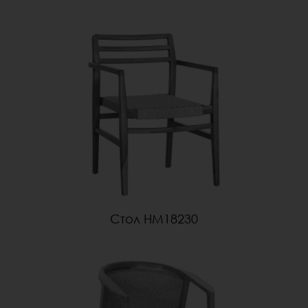
Стол HM18230