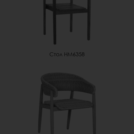
Стол HM6358