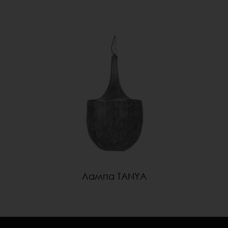
Лампа TANYA