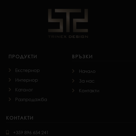
ПРОДУКТИ
ВРЪЗКИ
Екстериор
Начало
Интериор
За нас
Каталог
Контакти
Разпродажба
КОНТАКТИ
+359 896 654 241