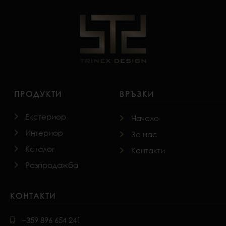
ПРОДУКТИ
ВРЪЗКИ
Екстериор
Начало
Интериор
За нас
Каталог
Контакти
Разпродажба
КОНТАКТИ
+359 896 654 241