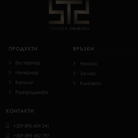
ПРОДУКТИ
ВРЪЗКИ
Екстериор
Начало
Интериор
За нас
Каталог
Контакти
Разпродажба
КОНТАКТИ
+359 896 654 241
+359 898 482 797