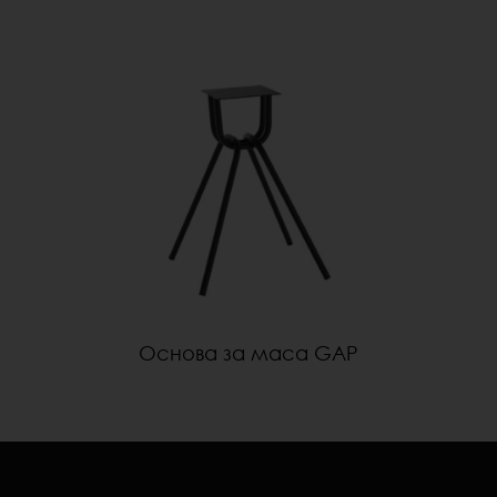
Основа за маса GAP