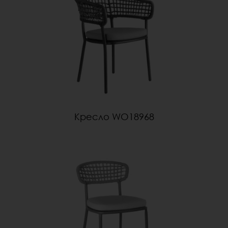
Кресло WO18968