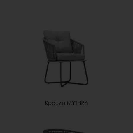
Кресло MYTHRA