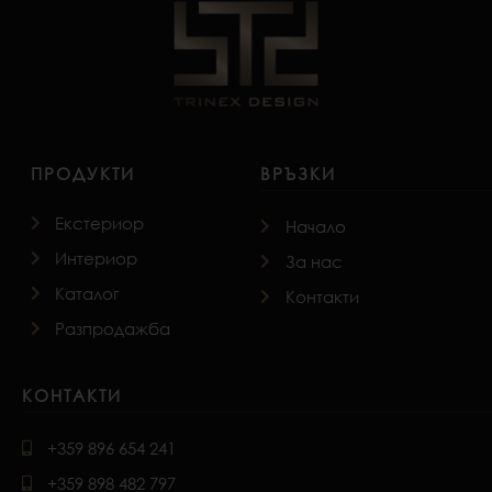
ПРОДУКТИ
ВРЪЗКИ
Екстериор
Начало
Интериор
За нас
Каталог
Контакти
Разпродажба
КОНТАКТИ
+359 896 654 241
+359 898 482 797