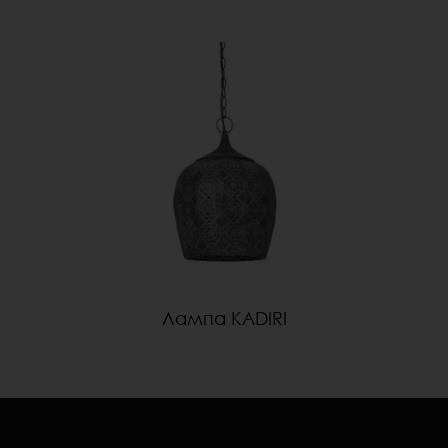
Лампа KADIRI