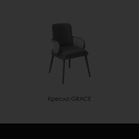
Кресло GRACE