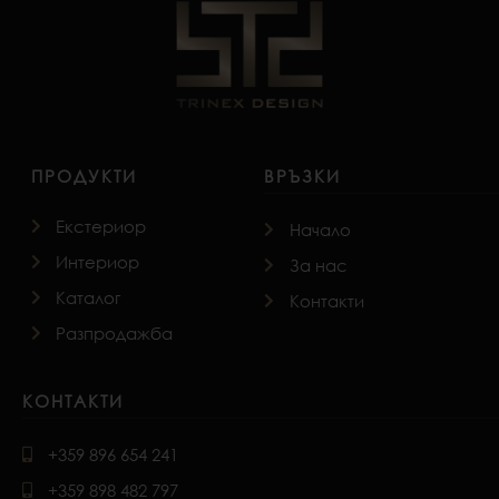
ПРОДУКТИ
ВРЪЗКИ
Екстериор
Начало
Интериор
За нас
Каталог
Контакти
Разпродажба
КОНТАКТИ
+359 896 654 241
+359 898 482 797